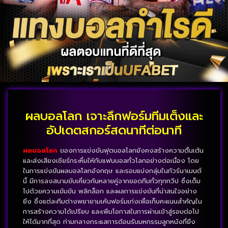
ผลบอลโลก เจาะลึกฟอร์มทีมเต็งและ
อัปเดตสกอร์สดนาทีต่อนาที
ผลบอลโลก
ของการแข่งขันฟุตบอลโลกยังคงสร้างความตื่นเต้น
และส่งเสียงเชียร์กระหึ่มให้กับแฟนบอลทั่วโลกอย่างต่อเนื่อง โดย
ในการแข่งขันผลบอลโลกอังกฤษ และรอบแบ่งกลุ่มในทัวร์นาเมนต์
นี้ มีการลงสนามขับเคี่ยวกันหลายคู่จากยอดทีมทั่วทุกทวีป ซึ่งเต็ม
ไปด้วยความเข้มข้น พลิกล็อก และผลการแข่งขันที่น่าสนใจอย่าง
ยิ่ง ซึ่งแต่ละทีมต่างพยายามเค้นฟอร์มเก่งเพื่อเก็บคะแนนสำคัญใน
การสร้างความได้เปรียบ และเพิ่มโอกาสในการผ่านเข้าสู่รอบต่อไป
ให้ได้มากที่สุด ท่ามกลางกระแสการต้อนรับมหกรรมลูกหนังที่ยิ่ง