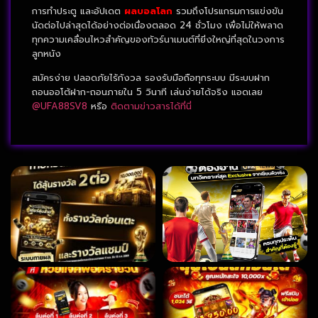
การทำประตู และอัปเดต
ผลบอลโลก
รวมถึงโปรแกรมการแข่งขัน
นัดต่อไปล่าสุดได้อย่างต่อเนื่องตลอด 24 ชั่วโมง เพื่อไม่ให้พลาด
ทุกความเคลื่อนไหวสำคัญของทัวร์นาเมนต์ที่ยิ่งใหญ่ที่สุดในวงการ
ลูกหนัง
สมัครง่าย ปลอดภัยไร้กังวล รองรับมือถือทุกระบบ มีระบบฝาก
ถอนออโต้ฝาก-ถอนภายใน 5 วินาที เล่นง่ายได้จริง แอดเลย
@UFA88SV8
หรือ
ติดตามข่าวสารได้ที่นี่