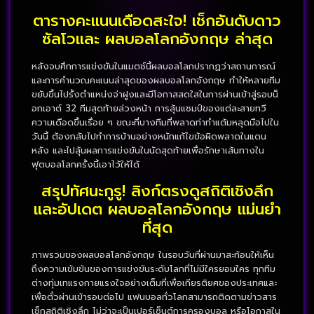
ตารางคะแนนเดือดสะใจ! เช็กอันดับดาว
ซัลโวและ ผลบอลโลกอังกฤษ ล่าสุด
หลังจบศึกการแข่งขันในแมตช์นี้ผลบอลโลกปรากฏว่าสถานการณ์
และการคำนวณคะแนนล่าสุดของผลบอลโลกอังกฤษ ทำให้หลายทีม
ขยับขึ้นไปรั้งตำแหน่งจ่าฝูงและมีโอกาสสดใสในการผ่านเข้าสู่รอบน็
อกเอาต์ 32 ทีมสุดท้ายล่วงหน้า การลุ้นแชมป์ของแต่ละสายทวี
ความเดือดขึ้นเรื่อย ๆ ขณะที่บางทีมที่พลาดท่าทำแต้มหลุดมือไปใน
วันนี้ ต้องกลับไปทำการบ้านอย่างหนักแก้ไขข้อผิดพลาดในแดน
หลัง และไปลุ้นผลการแข่งขันในนัดสุดท้ายเพื่อรักษาเส้นทางใน
ฟุตบอลโลกครั้งนี้เอาไว้ให้ได้
สรุปทัศนะกูรู! ลิงก์ตรงดูสถิติเชิงลึก
และอัปเดต ผลบอลโลกอังกฤษ แม่นยำ
ที่สุด
ภาพรวมของผลบอลโลกอังกฤษ ในรอบวันที่ผ่านมาสะท้อนให้เห็น
ถึงความเข้มข้นของการแข่งขันระดับโลกที่ไม่มีใครยอมใคร ทุกทีม
ต่างทุ่มเทแรงกายแรงใจอย่างเต็มที่เพื่อเกียรติยศของประเทศและ
เพื่อตั๋วผ่านเข้ารอบต่อไป แฟนบอลทั่วโลกสามารถติดตามข่าวสาร
เช็กสถิติเชิงลึก ไม่ว่าจะเป็นเปอร์เซ็นต์การครองบอล หรือโอกาสใน