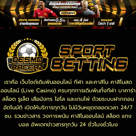
เราคือ เว็บไซต์เดิมพันออนไลน์ กีฬา และคาสิโน คาสิโนสด
ออนไลน์ (Live Casino) ครบทุกการเดิมพันทั้งกีฬา บาคาร่า
สล็อต รูเล็ต เสือมังกร ไฮโล และเกมไพ่ ด้วยระบบฝากถอน
อัตโนมัติ เปิดให้บริการทุกวัน ไม่มีวันหยุดตลอดเวลา 24/7
ชม. รวมข่าวสาร วงการพนัน คาสิโนออนไลน์ สล็อต แทง
บอล อัพเดทข่าวสารทุกวัน 24 ชั่วโมงชั่วโมง