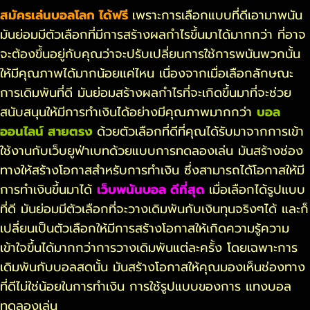
สมัครเล่นบอลโลก ได้ฟรี
เพราะการเลือกแบบที่ดีเอามาพนัน
มันย่อมมีตัวเลือกที่มีการสร้างผลกำไรขึ้นมาได้มากกว่า ที่อาจ
จะต้องขึ้นอยู่กับคุณว่าจะปรับเปลี่ยนการใช้การพนันพวกนั้น
ให้มีคุณภาพได้มากน้อยแค่ไหน เนื่องจากเมื่อเลือกลักษณะ
การเดิมพันที่ดี มันย่อมสร้างผลกำไรที่จะเกิดขึ้นมาที่จะช่วย
สนับสนุนให้มีการทำเงินได้อย่างมีคุณภาพมากกว่า
บอล
ออนไลน์ สายตรง
ด้วยตัวเลือกที่ดีที่คุณได้รับมาจากการเข้า
ใช้งานกับเว็บยูฟ่าเบทด้วยแบบการทดลองเล่น มันสร้างช่อง
ทางให้สร้างโอกาสสำหรับการทำเงิน ซึ่งสามารถได้โอกาสให้มี
การทำเงินขึ้นมาได้
เว็บพนันบอล ดีที่สุด
เมื่อเลือกได้รูปแบบ
ที่ดี มันย่อมมีตัวเลือกที่จะวางเดิมพันกับเงินทุนจริงๆได้ และก็
เปลี่ยนเป็นตัวเลือกให้มีการสร้างโอกาสให้เกิดความรู้ความ
เข้าใจขึ้นได้มากกว่าการวางเดิมพันแต่ละครั้ง โดยเฉพาะการ
เดิมพันกับบอลสดนั้น มันสร้างโอกาสให้คุณมองเห็นช่องทาง
ที่ดีไม่ใช่น้อยในการทำเงิน การใช้รูปแบบของการ แทงบอล
ทดลองเล่น