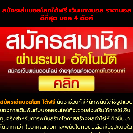
สมัครเล่นบอลโลกได้ฟรี
เว็บแทงบอล ราคาบอล
ดีที่สุด บอล 4 ตังค์
สมัครเล่นบอลโลก ได้ฟรี
นับว่าช่วยทำให้นักพนันได้ใช้รูปแบบ
ของการเดิมพันกับบอลออนไลน์ที่จะช่วยส่งเสริมให้การใช้เงิน
ทุนจริงสำหรับการพนันสร้างโอกาสสร้างผลกำไรให้เกิดขึ้นมา
ได้มากกว่า ไม่ว่าคุณเลือกที่จะพนันไปกับตัวเลือกในรูปแบบใด