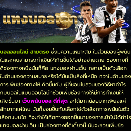
บอลออนไลน์ สายตรง
ซึ่งมีความเหมาะสม ในส่วนของผู้พนัน
ในและคนสามารถทำเงินให้เกิดขึ้นได้อย่างง่ายดาย ช่องทางที่
ดีช่องทางหนึ่งนั่นก็คือ แทงบอลผ่านเว็บ กลายเป็นตัวเลือก
ในด้านของความสบายหรือได้มันเป็นสิ่งที่เหนือ กว่าในด้านของ
การเพิ่มช่องทางให้เกิดขึ้นกับ ผู้ที่ชอบในส่วนของวิธีหากำไร
กับบอลในแบบออนไลน์ที่ช่วยเพิ่มช่องทางให้มีการทำเงินให้
เกิดขึ้นมา
เว็บพนันบอล ดีที่สุด
จะได้มากน้อยมากเพียงแค่
สักมากแค่ไหน มันก็ย่อมขึ้นกับเลือกใช้ตัวเลือกการพนันในตัว
เลือกแบบใด ที่จะทำให้เกิดทางออกขึ้นมาของการเข้าไปได้กำไร
แทงบอลผ่านเว็บ เป็นช่องทางที่ดีเดี๋ยวนี้ มันจะช่วยเพิ่มข้อ