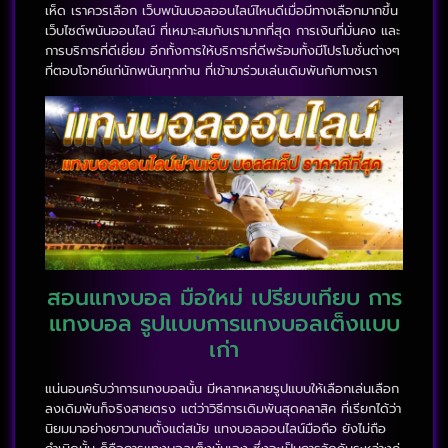
เห็ด เราควรเลือก เว็บพนันบอลออนไลน์ไหนดีเมื่อมีทางเลือกมากขึ้น
เว็บไซต์พนันออนไลน์ ที่เหมาะสมกับเรามากที่สุด การเงินที่มั่นคง และ
การบริการที่ดีเยี่ยม อีกทั้งการให้บริการที่ดีพร้อมทั้งมีโปรโมชั่นต่างๆ
ที่ตอบโจทย์แก่นักพนันทุกท่าน ที่เข้ามาร่วมเล่นเดิมพันกับทางเรา
สอนแทงบอล มือใหม่ เปรียบเทียบ การ
แทงบอล รูปแบบการแทงบอลเต็งแบบ
เก่า
แน่นอนครับว่าการแทงบอลนั้น มีหลากหลายรูปแบบให้เลือกเล่นเลือก
ลงเดิมพันก็จริงสายตรง แต่ว่าวิธีการเดิมพันสุดคลาสิค ที่เรียกได้ว่า
นิยมมาอย่างยาวนานตั้งแต่สมัย แทงบอลออนไลน์มือถือ ยังไม่ถือ