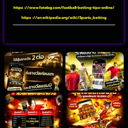
https ://www.fotolog.com/football-betting-tips-online/
https ://en.wikipedia.org/wiki/Sports_betting