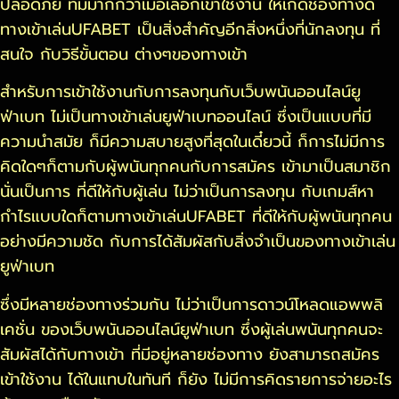
ปลอดภัย ที่มีมากกว่าเมื่อเลือกเข้าใช้งาน ให้เกิดช่องทางดี
ทางเข้าเล่นUFABET เป็นสิ่งสำคัญอีกสิ่งหนึ่งที่นักลงทุน ที่
สนใจ กับวิธีขั้นตอน ต่างๆของทางเข้า
สำหรับการเข้าใช้งานกับการลงทุนกับเว็บพนันออนไลน์ยู
ฟ่าเบท ไม่เป็นทางเข้าเล่นยูฟ่าเบทออนไลน์ ซึ่งเป็นแบบที่มี
ความนำสมัย ก็มีความสบายสูงที่สุดในเดี๋ยวนี้ ก็การไม่มีการ
คิดใดๆก็ตามกับผู้พนันทุกคนกับการสมัคร เข้ามาเป็นสมาชิก
นั่นเป็นการ ที่ดีให้กับผู้เล่น ไม่ว่าเป็นการลงทุน กับเกมส์หา
กำไรแบบใดก็ตามทางเข้าเล่นUFABET ที่ดีให้กับผู้พนันทุกคน
อย่างมีความชัด กับการได้สัมผัสกับสิ่งจำเป็นของทางเข้าเล่น
ยูฟ่าเบท
ซึ่งมีหลายช่องทางร่วมกัน ไม่ว่าเป็นการดาวน์โหลดแอพพลิ
เคชั่น ของเว็บพนันออนไลน์ยูฟ่าเบท ซึ่งผู้เล่นพนันทุกคนจะ
สัมผัสได้กับทางเข้า ที่มีอยู่หลายช่องทาง ยังสามารถสมัคร
เข้าใช้งาน ได้ในแทบในทันที ก็ยัง ไม่มีการคิดรายการจ่ายอะไร