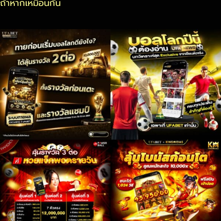
ถ้าหากเหมือนกัน