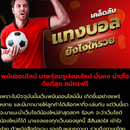
พนันออนไลน์ มาพร้อมรูปแบบใหม่ มั่นคง น่าเชื่อ
ถือที่สุด สมัครฟรี
เพราะในปัจจุบันนั้นเว็บพนันออนไลน์นั้น เกิดขึ้นอย่างแพร่
หลาย และมีมากมายให้ลูกค้าได้เลือกหาที่จะเล่นกัน แต่วันนี้เรา
จะมาแนะนำเว็บไซต์น้องใหม่ล่าสุดสดๆ ร้อนๆ จะว่าเว็บไซต์
น้องใหม่ก็ได้ มาแรงแซงทุกเว็บของยุคนี้ สีสันสดใส เข้าใจ
ง่าย ตัวหนังสือชัดเจน รองรับหลายภาษา รวมถึงภาษาไทย