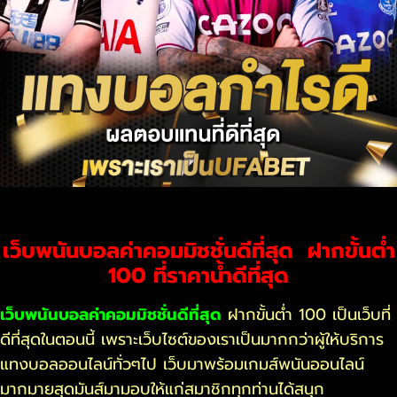
เว็บพนันบอลค่าคอมมิชชั่นดีที่สุด ฝากขั้นต่ำ
100 ที่ราคาน้ำดีที่สุด
เว็บพนันบอลค่าคอมมิชชั่นดีที่สุด
ฝากขั้นต่ำ 100 เป็นเว็บที่
ดีที่สุดในตอนนี้ เพราะเว็บไซต์ของเราเป็นมากกว่าผู้ให้บริการ
แทงบอลออนไลน์ทั่วๆไป เว็บมาพร้อมเกมส์พนันออนไลน์
มากมายสุดมันส์มามอบให้แก่สมาชิกทุกท่านได้สนุก