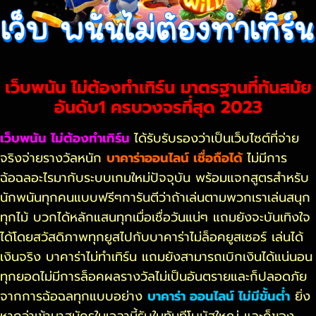
เว็บพนัน ไม่ต้องทําเทิร์น มาตรฐานที่ทันสมัย
อันดับ1 ครบวงจรที่สุด 2023
เว็บพนัน ไม่ต้องทําเทิร์น
ได้รับรับรองว่าเป็นเว็บไซต์ที่จ่าย
จริงจ่ายรางวัลหนัก
บาคาร่าออนไลน์ เชื่อถือได้
ไม่มีการ
ฉ้อฉลอะไรมากับระบบเกมใหม่ปัจจุบัน พร้อมแจกสูตรสำหรับ
นักพนันทุกคนแบบฟรีๆการันตีว่าถ้าเล่นตามพวกเราเล่นสนุก
ทุกไม้ บวกได้หลักแสนทุกเมื่อเชื่อวันแน่ๆ แถมยังจะบันเทิงใจ
ได้โดยสวัสดิภาพทุกยูสไปกับบาคาร่าไม่ล็อคยูสเซอร์ เล่นได้
เงินจริง บาคาร่าไม่ทําเทิร์น แถมยังสามารถเบิกเงินได้แน่นอน
ทุกยอดไม่มีการล็อคผลรางวัลไม่เป็นอันตรายและก็ปลอดภัย
จากการฉ้อฉลทุกแบบอย่าง
บาคาร่า ออนไลน์ ไม่มีขั้นต่ำ
ยิ่ง