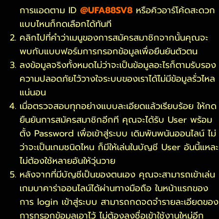
การแอดตาม ID
@UFA88SV8
หรือคิวอาร์โค้ดสะดวก
แบบไหนก็กดเลือกได้ทันที
คลิกไปที่คำว่าเมนูของการสมัครสมาชิกจากนั้นคุณจะ
พบกับแบบฟอร์มการกรอกข้อมูลเพื่อยืนยันตัวตน
ลงข้อมูลจริงทั้งหมดไม่ว่าจะเป็นข้อมูลอะไรก็ตามรับรอง
ความปลอดภัยไว้วางใจระบบของเราได้ไม่มีข้อมูลรั่วไหล
แน่นอน
เมื่อตรวจสอบทุกอย่างแบบละเอียดแล้วเรียบร้อย ให้กด
ยืนยันการสมัครสมาชิกอีกที คุณจะได้รับ User พร้อม
ตั้ง Password เพื่อเข้าสู่ระบบ เดิมพันพนันออนไลน์ ไม่
ว่าจะเป็นเกมชนิดไหน ก็มีให้เล่นในบัญชี User อันนี้แหละ
ไม่ต้องใช้หลายอันให้วุ่นวาย
หลังจากที่มีบัญชีเป็นของตนเอง คุณจะสามารถเข้าเล่น
เกมบาคาร่าออนไลน์ได้ผ่านทางมือถือ ในหน้าแรกของ
การ login เข้าสู่ระบบ สามารถกดจดจำรายละเอียดของ
การกรอกข้อมูลเอาไว้ ไม่ต้องลงชื่อเข้าใช้งานใหม่อีก