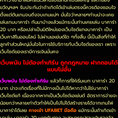
หากว่าเข้ามาสมัครในเวลานี้รับในทันทีโบนัสใหญ่ และก็ของ
ขวัญฯลฯ รับประกันว่าถ้าเกิดได้เข้าเล่นตรงนี้ควรต้องชอบใจ
ตั้งแต่ต้นเกมจนถึงจบเกมแน่ๆ มั่นใจว่าหลายๆท่านน่าจะเคย
เล่นเกมบาคาร่า กันมาบ้างแล้วแม้กระนั้นท่านเคยเล่น บาคาร่า
20 บาท หรือเปล่าเป็นมิติใหม่ของเว็บไซต์แทงบาคาร่า เป็น
เว็บคาสิโนออนไลน์ ไม่ผ่านเอเย่นต์ใด ๆทั้งสิ้น นี้เป็นสิ่งที่ทำให้
ลูกค้าส่วนใหญ่มั่นใจในการใช้บริการกับเว็บไซต์ของเรา เพราะ
เว็บไซต์ของเรามีการเงินมั่นคง
เว็บพนัน ไม่ต้องทําเทิร์น ถูกกฎหมาย ฝากถอนได้
แบบไม่อั้น
เว็บพนัน ไม่ต้องทําเทิร์น
แล้วก็การที่ให้เริ่มเบท บาคาร่า 20
บาท น่าจะเกิดเรื่องที่ไม่มีทางเป็นไปได้หากว่าไม่ใช่บาคาร่า
เว็บไซต์แท้ เนื่องจากหากเป็นเว็บไซต์เอเย่นต์ อัตราการจ่ายจะ
น้อยกว่าหลายเท่าตัวทำให้เป็นไปไม่ได้สร้างรายได้จากเกมไพ่
บาคาร่าได้เลย
ทางเข้า UFABET มือถือ
แม้กระนั้นถ้าเกิดเข้า
มาเล่น บาคาร่า 20 บาทกับทาง จะสามารถปราบเงินรางวัล