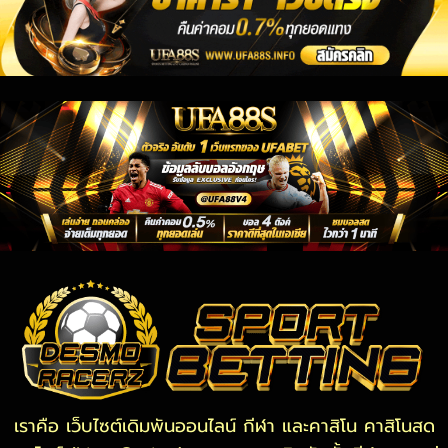
เราคือ เว็บไซต์เดิมพันออนไลน์ กีฬา และคาสิโน คาสิโนสด