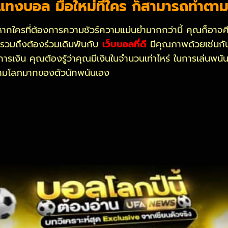
แทงบอล
มือใหม่ที่ใคร ก็สามารถทำตา
หากใครที่ต้องการความชัวร์ความแม่นยำมากกว่านี้ คุณก็อาจศึ
น รวมถึงต้องร่วมเดิมพันกับ
เว็บบอลที่ดี
มีคุณภาพด้วยเช่นก
การเงิน คุณต้องรู้ว่าคุณมีเงินในจำนวนเท่าไหร่ ในการเล่นพนั
นความโลภมากของตัวนักพนันเอง
;