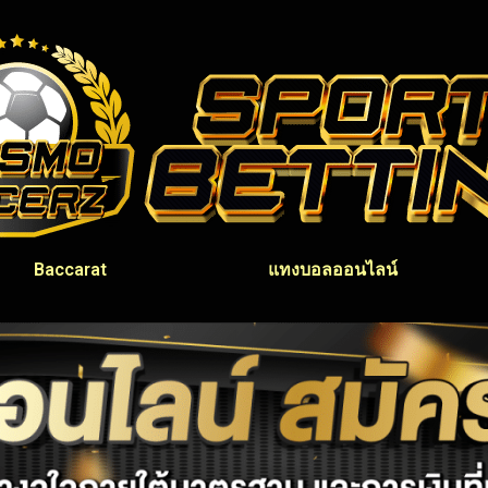
Baccarat
แทงบอลออนไลน์