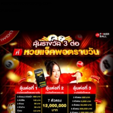
watchonepieceorg.com
crustaces-