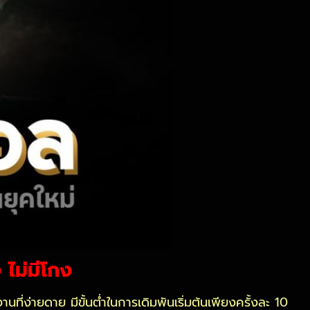
 ไม่มีโกง
ง่ายดาย มีขั้นต่ำในการเดิมพันเริ่มต้นเพียงครั้งละ 10