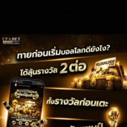
secretgardenohio.com
gsm-algerie.com
moleermol
vpshosting-in-us.com
japanglassesmarket.info
peti
50.com
mde47.com
ufukkuruyemis.com
desmo-race