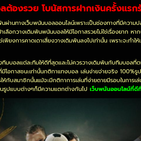
ลต้องรวย
โบนัสการฝากเงินครั้งแรก
มพันผ่านทางเว็บพนันบอลออนไลน์เพราะเป็นช่องทางที่มีความปล
้าเลือกวางเดิมพันพนันบอลให้มีโอกาสรวยไม่ใช่เรื่องยาก หาก
ช่เพียงการคาดเดาเสี่ยงวางเดิมพันลงไปเท่านั้น เพราะจะทำให
องทีมบอลแต่ละทีมให้ดีที่สุดและไม่ควรวางเดิมพันกับทีมบอลที
ลที่มีโอกาสชนะเท่านั้นกติกาแทงบอล เล่นง่ายจ่ายจริง 100
้กับสมาชิกนั้นแม้จะมีกติกาการเล่นที่ง่ายดายมีรอบในการเล่น
นรูปแบบต่างๆก็มีความแตกต่างกันไป
เว็บพนันออนไลน์ที่ดีที