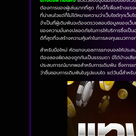
แทงบอล ที่มั่นคง
แต่ด้วยปัจจุบันมีระบบของเว็
ต้องการของผู้เล่นมากที่สุด ทั้งนี้ก็เพื่อสร้าง
ที่น่าสนใจแต่ก็ไม่ได้หมายความว่าเว็บไซต์ทุกเว็
จำเป็นที่ผู้เดิมพันจะต้องตรวจสอบข้อมูลของเว็
ของความมั่นคงปลอดภัยในการให้บริการซึ่งเป็นองค
ดีที่สุดที่จะสร้างความคุ้มค่าในการลงทุนแน
สําหรับมือใหม่ หัดแทงบอลการแทงบอลให้ประสบคว
ต้องลองผิดลองถูกกันเป็นธรรมดา มีได้บ้างเสียบ
ประสบการณ์มากพอสำหรับการเดิมพัน ซึ่งการแทง
ว่าชื่นชอบการเดิมพันในรูปแบบใด แต่วันนี้สำหรั