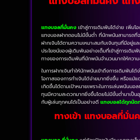
แทงบอลที่มั่นคง
แทง
แทงบอลที่มั่นคง
เข้าสู่การเดิมพันได้ง่าย เพิ่
แทงบอลฝากถอนไม่มีขั้นต่ำ ที่นักพนันสามารถที่จ
ฝากเงินได้ตามความเหมาะสมกับเงินทุนที่มีอยู่แ
ประโยชน์ของผู้เดิมพันอย่างเต็มที่เข้าสู่การเดิ
ทางของการเดิมพันที่นักพนันจำนวนมากให้ความสน
ในการฝากเงินทำให้นักพนันเข้าถึงการเดิมพันได้ง
โอกาสของการทำเงินได้ง่ายมากยิ่งขึ้น หรือแม้แต
เกิดขึ้นได้ตามเป้าหมายเพราะในการเล่นพนันบอลขอ
ทุนมีความสะดวกมากยิ่งขึ้นโดยไม่มีขั้นต่ำมาเป็
กับผู้เล่นทุกคนได้เป็นอย่างดี
แทงบอลได้ทุกนัด
ทางเข้า
แทงบอลที่มั่