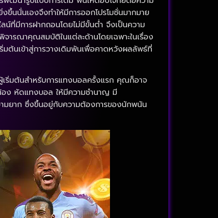
ีการพัฒนารูปแบบการเดิม พันให้ตอบโจทย์ต่อความ
ยิ่งขึ้นนั่นเองจึงทำให้มีการออกโปรโมชั่นมากมาย
ลน์ที่มีการฝากถอนโดยไม่มีขั้นต่ำ จึงเป็นความ
จะพิจารณาคุณสมบัติในแต่ละด้านโดยเฉพาะในเรื่อง
มต้นเข้าสู่การวางเดิมพันเพื่อคาดหวังผลลัพธ์ที่
ู้เริ่มต้นสำหรับการแทงบอลครั้งแรก คุณก็อาจ
ันต้อง หัดแทงบอล ให้มีความชำนาญ มี
ามยาก ซึ่งขึ้นอยู่กับความต้องการของนักพนัน