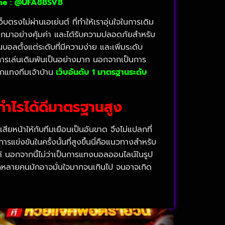
ne :
@UFA88SV8
ตรงไม่ผ่านเอเย่นต์ ที่ทำให้เราอุ่นใจในการเดิม
อกมาอย่างคุ้มค่า และได้รับความปลอดภัยสำหรับ
ลตั้งแต่ระดับที่มีความง่าย และเพิ่มระดับ
ในการเล่นเดิมพันเป็นอย่างมาก นอกจากเป็นการ
กแทงทีมเจ้าบ้าน
เว็บอันดับ 1 มาตรฐานระดับ
ำกำไรได้ดีมาตรฐานสูง
เสียหน้าให้กับทีมเยือนเป็นอันขาด จึงไม่แปลกที่
แข่งขันในครั้งนั้นที่สูงขึ้นนี่คือแนวทางสำหรับ
 นอกจากนี้ไม่ว่าเป็นการแทงบอลออนไลน์ในรูป
กหลายคนมักอาจมั่นใจมากจนเกินไป จนอาจเกิด