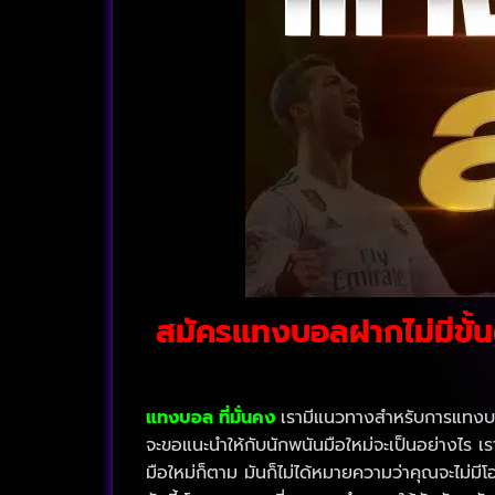
สมัครแทงบอลฝากไม่มีขั้นต
แทงบอล ที่มั่นคง
เรามีแนวทางสำหรับการแทงบอลใ
จะขอแนะนำให้กับนักพนันมือใหม่จะเป็นอย่างไร
มือใหม่ก็ตาม มันก็ไม่ได้หมายความว่าคุณจะไม่มีโ