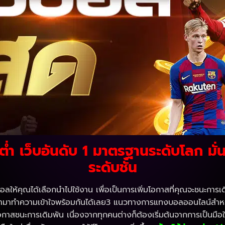
่ำ เว็บอันดับ 1 มาตรฐานระดับโลก มั
ระดับชั้น
ห้คุณได้เลือกนำไปใช้งาน เพื่อเป็นการเพิ่มโอกาสที่คุณจะชนะการเดิมพ
 เรามาทำความเข้าใจพร้อมกันได้เลย3 แนวทางการแทงบอลออนไลน์สำหร
อกาสชนะการเดิมพัน เนื่องจากทุกคนต่างก็ต้องเริ่มต้นจากการเป็นมือใหม่