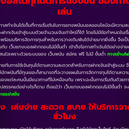
บอลได้ทุกนัดการแข่งขัน
ช่องทาง
เล่น
มโอกาสทำเงินได้เต็มที่การเริ่มต้นในการแทงพนันบอลออนไลน์จะมีความสะด
ะฝากเงินเข้าสู่ระบบด้วยจำนวนเงินเท่าไหร่ก็ได้ โดยไม่มีข้อกำหนดในเ
ละพร้อมบริหารจัดการทุนสำหรับการวางเดิมพันได้ง่ายมากยิ่งขึ้น จึงเ
มพันกับ เว็บแทงบอลฝากถอนไม่มีขั้นต่ำ เข้าถึงโอกาสทำเงินได้อย่างง่
ใจเพราะด้วยระบบของ เว็บพนัน สมัคร ฟรี ไม่มี ขั้นต่ำ
ทางเข้าuf
่ายกับการใช้เงินทุนได้ตามความสะดวกสำหรับการฝากเงินเข้าสู่ระบบ จึง
่นักพนันที่มีทุนเยอะก็สามารถที่จะวางแผนในการจัดการทุนได้ตามความ
งแต่ละคนนั้นมีแนวทางที่ไม่เหมือนกัน เพราะฉะนั้นการเริ่มต้นด้วยกา
นอุปสรรคแต่อย่างไรก็ตาม ถึงแม้ว่า เว็บแทงบอลฝากถอนไม่มีขั้นต่ำ จ
การแข่งขัน
นคง
เล่นง่าย สะดวก สบาย ให้บริการจา
ชั่วโมง