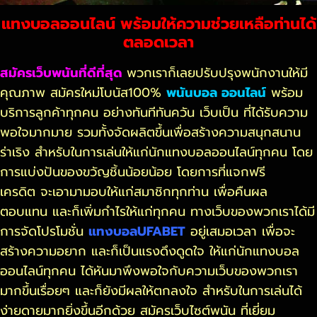
แทงบอลออนไลน์ พร้อมให้ความช่วยเหลือท่านได้
ตลอดเวลา
สมัครเว็บพนันที่ดีที่สุด
พวกเรา
ก็เลย
ปรับปรุง
พนักงาน
ให้
มี
คุณภาพ
สมัคร
ใหม่
โบนัส
100%
พนันบอล
ออนไลน์
พร้อม
บริการ
ลูกค้า
ทุกคน
อย่าง
ทันทีทันควัน
เว็บ
เป็น
ที่
ได้รับ
ความ
พอใจ
มากมาย
รวมทั้ง
จัด
ผลิตขึ้น
เพื่อ
สร้าง
ความสนุกสนาน
ร่าเริง
สำหรับในการ
เล่น
ให้
แก่นัก
แทงบอล
ออนไลน์
ทุกคน
โดย
การแบ่ง
ปัน
ของขวัญ
ชิ้น
น้อย
น้อย
โดย
การ
ที่
แจก
ฟรี
เครดิต
จะ
เอามา
มอบให้
แก่
สมาชิกทุกท่าน
เพื่อ
คืน
ผล
ตอบแทน
และก็
เพิ่ม
กำไร
ให้
แก่
ทุกคน
ทาง
เว็บ
ของ
พวกเรา
ได้
มี
การ
จัด
โปรโมชั่น
แทงบอลUFABET
อยู่เสมอ
เวลา
เพื่อจะ
สร้าง
ความอยาก
และก็
เป็น
แรงดึงดูดใจ
ให้
แก่นัก
แทงบอล
ออนไลน์
ทุกคน
ได้
หันมา
พึงพอใจ
กับ
ความ
เว็บ
ของ
พวกเรา
มากขึ้นเรื่อยๆ
และก็
ยังมีผลให้
ตกลงใจ
สำหรับในการ
เล่น
ได้
ง่ายดายมากยิ่งขึ้น
อีกด้วย
สมัคร
เว็บไซต์
พนัน
ที่
เยี่ยม