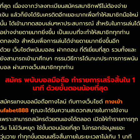
ที่สุด
เนื่องจากว่า
ลงทะเบียนสมัครสมาชิก
ฟรี
ไม่ต้องจ่าย
เงิน
แล้วก็
ยัง
ได้รับ
เครดิต
อีกเยอะมาก
เพื่อ
ทำให้
สมาชิก
มือใหม่
นั้น
ได้
เข้ามา
ทดสอบ
เล่นๆ
หา
ประสบการณ์
สำหรับในการ
เล่น
ได้
อย่าง
ง่ายดายมากยิ่งขึ้น
เป็น
แบบ
ที่จะ
ทำให้
สมาชิกทุกท่าน
ตกลงใจ
สำหรับเพื่อการ
เล่น
ได้
ง่ายดายมากยิ่งขึ้น
อีก
ด้วย
เว็บไซต์
พนันบอล
s
ฝาก
ถอน
ที่
ดีเยี่ยมที่สุด
รวมทั้ง
และ
ยัง
สามารถ
เข้ามา
ศึกษา
กรรมวิธีการ
ได้
นานาประการ
การ
พนัน
บอล
ผ่าน
ทาง
เว็บ
สมาชิกทุกท่าน
สมัคร พนันบอลมือถือ ทำรายการเสร็จสิ้นใน 1
นาที ด้วยขั้นตอนน้อยที่สุด
สมัครแทงบอลมือถือทางไลน์ กับทางเว็บไซต์
ทางเข้า
ufabet888
คุณจะได้รับความสะดวกสบายในการใช้งาน
เพราะสามารถสมัครด้วยตนเองได้ตลอด เปิดให้ทำรายการทุก
วัน ไม่มีวันหยุด ใช้ขั้นตอนน้อยที่สุด ไม่กรอกข้อมูลเยอะ
วุ่นวาย ทำทุกขั้นตอนเสร็จสิ้นภายในระยะเวลาไม่เกิน 1 นาที