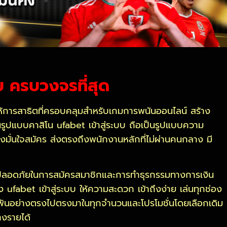
ย ครบวงจรที่สุด
ี่ให้การสาธิตที่ครอบคลุมสำหรับเกมการพนันออนไลน์ สร้าง
รูปแบบคาสิโน ufabet เข้าสู่ระบบ ถือเป็นรูปแบบความ
ั่นใจสมัคร ส่งตรงถึงพนักงานหลักที่ไม่ผ่านคนกลาง มี
วกและปลอดภัยในการสมัครสมาชิกและการทำธุรกรรมทางการเงิน
ง ufabet เข้าสู่ระบบ ให้ความสะดวก เข้าถึงง่าย เล่นทุกช่อง
ดิมพันอย่างตรงไปตรงมาในทุกจำนวนและโปรโมชั่นโดยเลือกเดิม
างรายได้