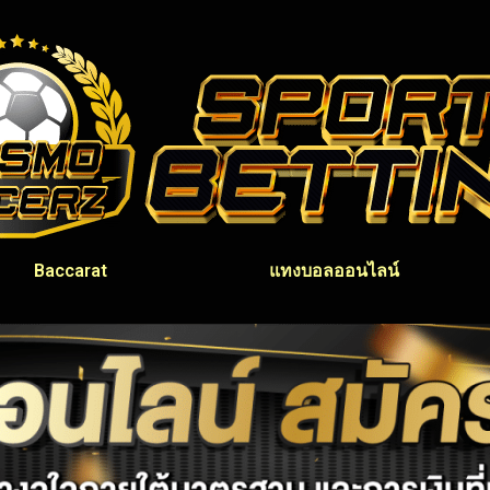
Baccarat
แทงบอลออนไลน์