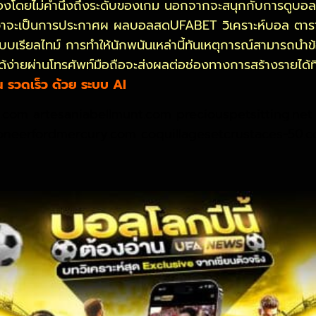
ื่องโดยไม่คำนึงถึงระดับของเกม นอกจากจะสนุกกับการดูบอล
ว่าจะเป็นการประกาศผ ผลบอลสดUFABET วิเคราะห์บอล ตารางการ
นแบบเรียลไทม์ การทำให้นักพนันเหล่านี้ทันเหตุการณ์สามารถน
ึงได้ง่ายผ่านโทรศัพท์มือถือจะส่งผลต่อช่องทางการสร้างรายได
 รวดเร็ว ด้วย ระบบ AI
i.com
artesaniabellmunt.com
preciouspetsitting.ne
oneerfordmercury.com
coquillagesetcrustaces-50.