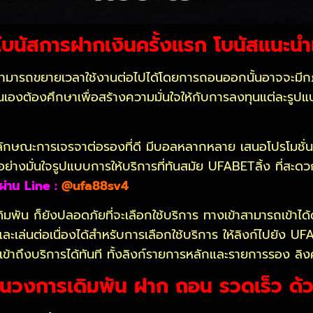
ัสการฝากเงินครั้งแรก โบนัสแนะนำ
ละสามารถขยายเวลาใช้งานต่อไปได้โดยการถอนออกนั้นอาจจะมีกฎเ
เล่นเองต้องศึกษาเพื่อสร้างความมั่นใจให้กับการลงทุนแต่ละรูป
ก มีลักษณะการเจรจาต่อรองที่ดี มีบอลหลากหลาย เสนอโปรโมชั
มั่นใจรูปแบบการให้บริการที่ทันสมัย UFABETลิ้ง ที่สะดวกกว่า
ผ่าน Line :
@ufa88sv4
มพัน ก็ยังปลอดภัยที่จะเลือกใช้บริการ ทางเข้าสามารถเข้าได
าย และเล่นต่อเนื่องได้สำหรับการเลือกใช้บริการ ให้ลิงก์ไปยัง 
าถึงบริการได้ทันที ทั้งลิงก์รายการหลักและรายการรอง ลิงค์
ในวงการเดิมพัน ฝาก ถอน รวดเร็ว ด้ว