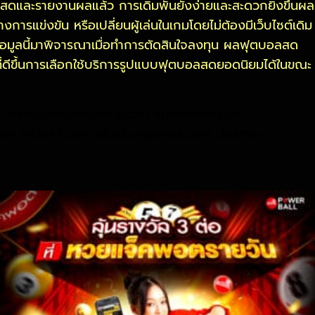
สดและรายงานผลแล้ว การเดิมพันยังง่ายและสะดวกยิ่งขึ้นผล
แข่งขัน หรือเปลี่ยนผู้เล่นในเกมโดยไม่ต้องมีเว็บไซต์เดิม
ำข้อมูลนี้มาพิจารณาเมื่อทำการตัดสินใจลงทุน ผลฟุตบอลสด
้ที่ดีขึ้นการเลือกใช้บริการรูปแบบฟุตบอลสดยอดนิยมได้ในขณะ
t
watchonepieceorg.com
vpshosting-in-
com
mde47.com
ufukkuruyemis.com
desmo-