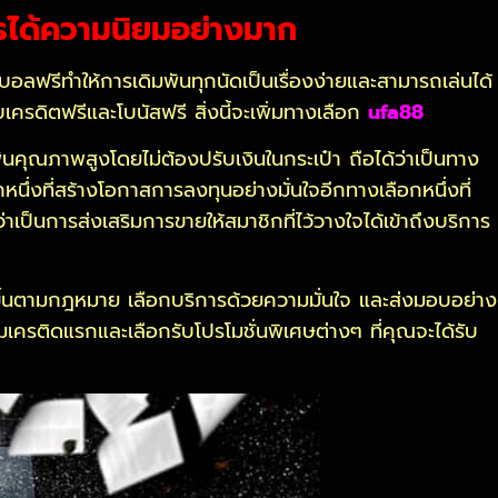
ารได้ความนิยมอย่างมาก
ลฟรีทำให้การเดิมพันทุกนัดเป็นเรื่องง่ายและสามารถเล่นได้
ครดิตฟรีและโบนัสฟรี สิ่งนี้จะเพิ่มทางเลือก
ufa88
ันคุณภาพสูงโดยไม่ต้องปรับเงินในกระเป๋า ถือได้ว่าเป็นทาง
หนึ่งที่สร้างโอกาสการลงทุนอย่างมั่นใจอีกทางเลือกหนึ่งที่
ป็นการส่งเสริมการขายให้สมาชิกที่ไว้วางใจได้เข้าถึงบริการ
ตั้งขึ้นตามกฎหมาย เลือกบริการด้วยความมั่นใจ และส่งมอบอย่าง
เครติดแรกและเลือกรับโปรโมชั่นพิเศษต่างๆ ที่คุณจะได้รับ