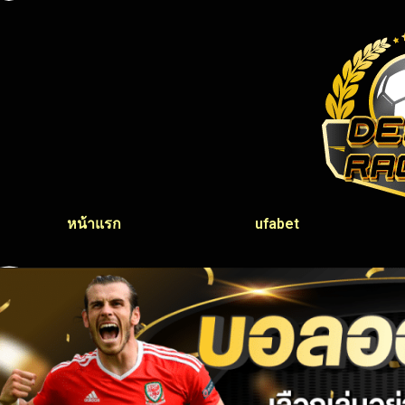
หน้าแรก
ufabet