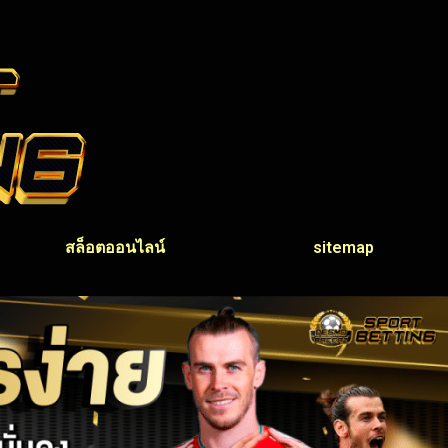
สล็อตออนไลน์
sitemap