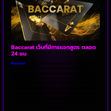
Baccarat เว็บที่มีการแจกสูตร ตลอด
24 ชม.
Baccarat
สำหรับเว็บไซต์บาคาร่าออนไลน์ที่ได้มีการเปิดให้บริการก็
คือท่านสามารถทำการสมัครเป็นสมาชิกผ่านทางเว็บไซต์ได้เลย การ
สมัครเป็นสมาชิกผ่านทางเว็บไซต์เรียบร้อยแล้วสามารถเข้าถึงการใช้
บริการและสามารถเข้าถึงเกณฑ์การลงทุนได้แล้วก็อย่าลืมมีหลักการใน
การใช้บริการและมีหลักการในการลงทุนที่ดีอยู่เสมอ หลักการในการ
เล่นเกมบาคาร่าก็คือเราต้องทราบกติกาในการใช้บริการและกฎกติกา
การลงทุนสำหรับการเล่นเกมบาคาร่าออนไลน์เพื่อให้การลงทุนของเรา
และสะดวกเพิ่มมากขึ้น ก็คือการนำเสนอข้อมูลที่มีประโยชน์ต่อการใช้
บริการและมีประโยชน์ต่อการลงทุนหวังว่าจะเป็นการนำเสนอข้อมูลที่
ตอบโจทย์ความต้องการของผู้เล่นและผู้ใช้บริการที่ มีความสนใจและ