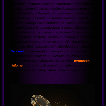
บริการสำหรับการเล่นเกมบาคาร่าออนไลน์ได้เงินจริง ถือได้ว่าเป็นอีก
หนึ่งรูปแบบของการใช้บริการและเป็นอีกหนึ่งรูปแบบของเกมการ
ลงทุนที่ได้สร้างขึ้นมาเพื่อตอบโจทย์ความต้องการของผู้เล่นและผู้ใช้
บริการโดยเฉพาะ ความสนใจในการเล่นเกมบาคาร่าออนไลน์เราก็
สามารถทำการลงทุนและสามารถทำการใช้งานตามความต้องการของ
ผู้เล่นและผู้ใช้บริการที่มีความสนใจต่อการใช้บริการและมีความสนใจใน
การลงทุนให้ท่านมีโอกาสประสบความสำเร็จต่อการใช้บริการและมี
โอกาสประสบความสำเร็จต่อรูปแบบของเกมการลงทุนที่มีความเหมาะ
สมและมีคุณภาพตามความต้องการของผู้เล่นได้ เว็บบาคาร่าออนไลน์
ที่ได้มีการเปิดให้บริการแต่ละเว็บไซต์ก็จะมีข้อดีข้อเสียในการให้บริการ
Baccarat
และมีข้อดีข้อเสียในการลงทุนที่แตกต่างกันออกไป มี
ความสนใจในการใช้บริการตอนไหนมีความสนใจในการลงทุนตอนไหน
เราก็สามารถทำการสมัครเป็นสมาชิกผ่านทางเว็บไซต์
กางเกงออก
กำลังกาย
ได้เลย ถ้าหากเรามีความสนใจต่อการใช้งานและมีความสนใจ
ในการลงทุนก็สามารถเรียนรู้การใช้บริการและเรียนรู้การลงทุน