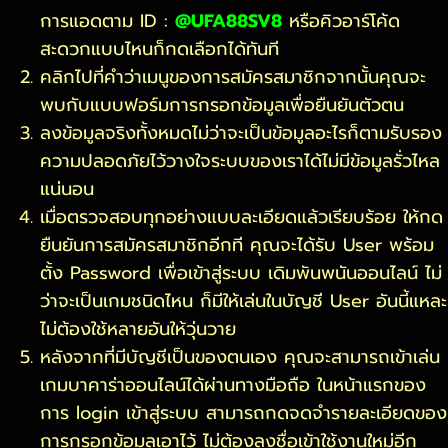
การแอดตาม ID :
@UFA88SV8
หรือคิวอาร์โค้ด
สะดวกแบบไหนก็กดเลือกได้ทันที
คลิกไปที่คำว่าเมนูของการสมัครสมาชิกจากนั้นคุณจะ
พบกับแบบฟอร์มการกรอกข้อมูลเพื่อยืนยันตัวตน
ลงข้อมูลจริงทั้งหมดไม่ว่าจะเป็นข้อมูลอะไรก็ตามรับรอง
ความปลอดภัยไว้วางใจระบบของเราได้ไม่มีข้อมูลรั่วไหล
แน่นอน
เมื่อตรวจสอบทุกอย่างแบบละเอียดแล้วเรียบร้อย ให้กด
ยืนยันการสมัครสมาชิกอีกที คุณจะได้รับ User พร้อม
ตั้ง Password เพื่อเข้าสู่ระบบ เดิมพันพนันออนไลน์ ไม่
ว่าจะเป็นเกมชนิดไหน ก็มีให้เล่นในบัญชี User อันนี้แหละ
ไม่ต้องใช้หลายอันให้วุ่นวาย
หลังจากที่มีบัญชีเป็นของตนเอง คุณจะสามารถเข้าเล่น
เกมบาคาร่าออนไลน์ได้ผ่านทางมือถือ ในหน้าแรกของ
การ login เข้าสู่ระบบ สามารถกดจดจำรายละเอียดของ
การกรอกข้อมูลเอาไว้ ไม่ต้องลงชื่อเข้าใช้งานใหม่อีก