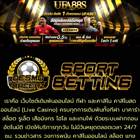
เราคือ เว็บไซต์เดิมพันออนไลน์ กีฬา และคาสิโน คาสิโนสด
ออนไลน์ (Live Casino) ครบทุกการเดิมพันทั้งกีฬา บาคาร่า
สล็อต รูเล็ต เสือมังกร ไฮโล และเกมไพ่ ด้วยระบบฝากถอน
อัตโนมัติ เปิดให้บริการทุกวัน ไม่มีวันหยุดตลอดเวลา 24/7
ชม. รวมข่าวสาร วงการพนัน คาสิโนออนไลน์ สล็อต แทง