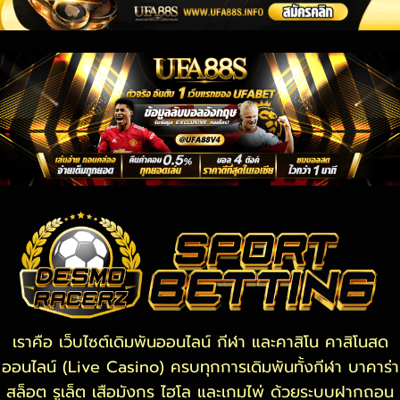
เราคือ เว็บไซต์เดิมพันออนไลน์ กีฬา และคาสิโน คาสิโนสด
ออนไลน์ (Live Casino) ครบทุกการเดิมพันทั้งกีฬา บาคาร่า
สล็อต รูเล็ต เสือมังกร ไฮโล และเกมไพ่ ด้วยระบบฝากถอน