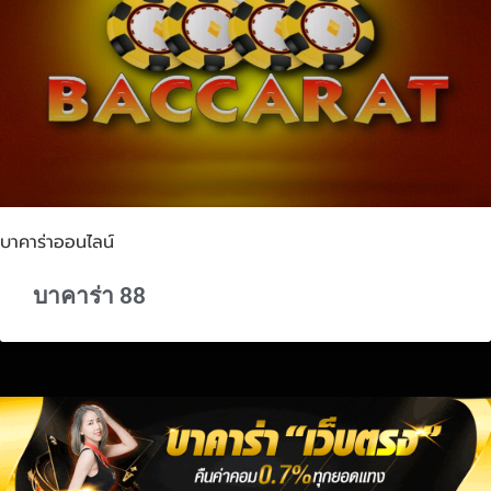
บาคาร่าออนไลน์
บาคาร่า 88