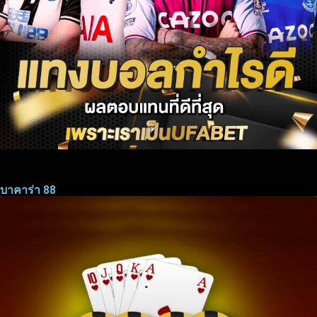
บาคาร่า 88