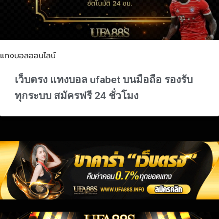
แทงบอลออนไลน์
เว็บตรง แทงบอล ufabet บนมือถือ รองรับ
ทุกระบบ สมัครฟรี 24 ชั่วโมง