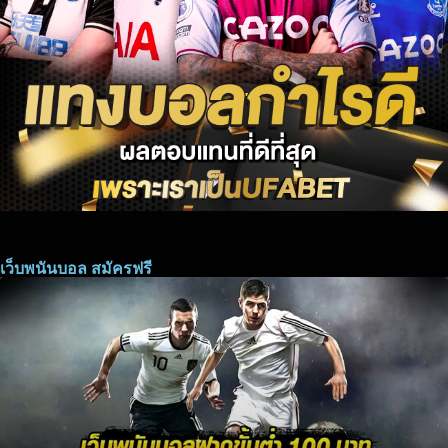
เว็บพนันบอล สมัครฟรี