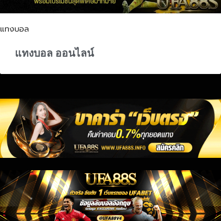
แทงบอล
แทงบอล ออนไลน์