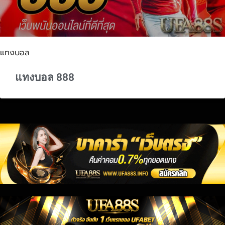
แทงบอล
แทงบอล 888