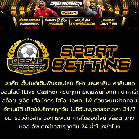
เราคือ เว็บไซต์เดิมพันออนไลน์ กีฬา และคาสิโน คาสิโนสด
ออนไลน์ (Live Casino) ครบทุกการเดิมพันทั้งกีฬา บาคาร่า
สล็อต รูเล็ต เสือมังกร ไฮโล และเกมไพ่ ด้วยระบบฝากถอน
อัตโนมัติ เปิดให้บริการทุกวัน ไม่มีวันหยุดตลอดเวลา 24/7
ชม. รวมข่าวสาร วงการพนัน คาสิโนออนไลน์ สล็อต แทง
บอล อัพเดทข่าวสารทุกวัน 24 ชั่วโมงชั่วโมง