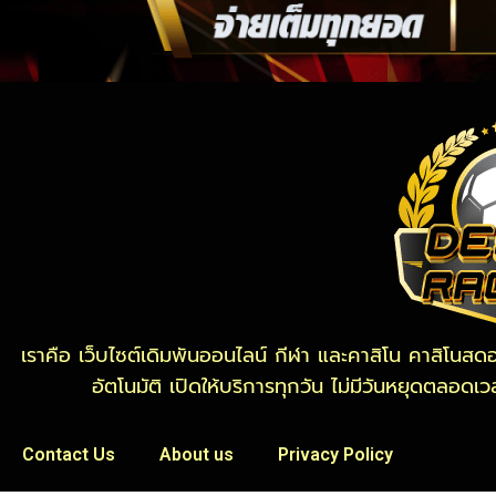
เราคือ เว็บไซต์เดิมพันออนไลน์ กีฬา และคาสิโน คาสิโนส
อัตโนมัติ เปิดให้บริการทุกวัน ไม่มีวันหยุดตล
Contact Us
About us
Privacy Policy