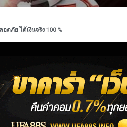
ลอดภัย ได้เงินจริง 100 %