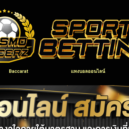
Baccarat
แทงบอลออนไลน์