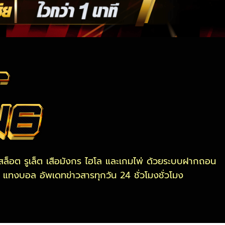
 สล็อต รูเล็ต เสือมังกร ไฮโล และเกมไพ่ ด้วยระบบฝากถอน
 แทงบอล อัพเดทข่าวสารทุกวัน 24 ชั่วโมงชั่วโมง