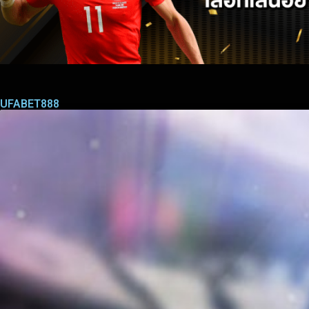
UFABET888